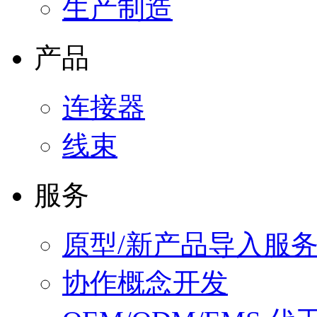
生产制造
产品
连接器
线束
服务
原型/新产品导入服
协作概念开发