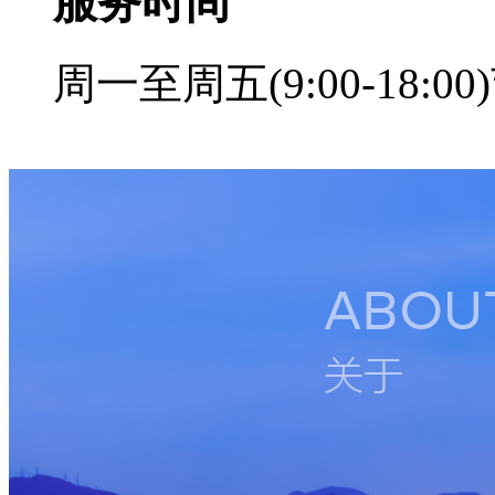
服务时间
周一至周五(9:00-18: