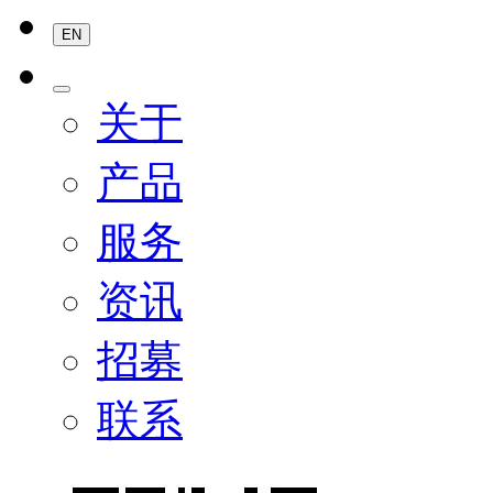
EN
关于
产品
服务
资讯
招募
联系