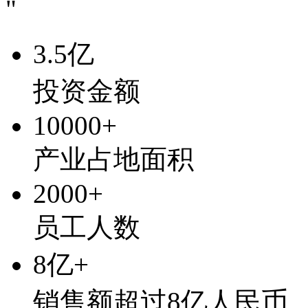
"
3.5
亿
投资金额
10000
+
产业占地面积
2000
+
员工人数
8
亿
+
销售额超过8亿人民币