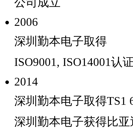
公司成立
2006
深圳勤本电子取得
ISO9001, ISO14001认
2014
深圳勤本电子取得TS1 6
深圳勤本电子获得比亚