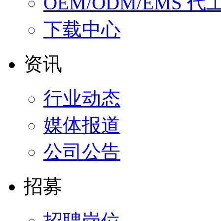
OEM/ODM/EMS 
下载中心
资讯
行业动态
媒体报道
公司公告
招募
招聘岗位