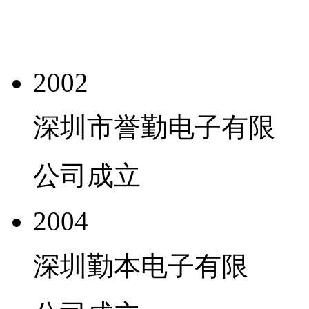
2002
深圳市誉勤电子有限
公司成立
2004
深圳勤本电子有限