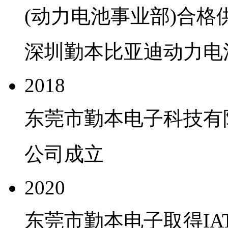
(动力电池事业部)合格
深圳勤本比亚迪动力电
2018
东莞市勤本电子科技有
公司成立
2020
东莞市勤本电子取得IATF