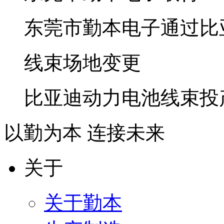
东莞市勤本电子通过比
线束场地变更
比亚迪动力电池线束投
以勤为本 连接未来
关于
关于勤本