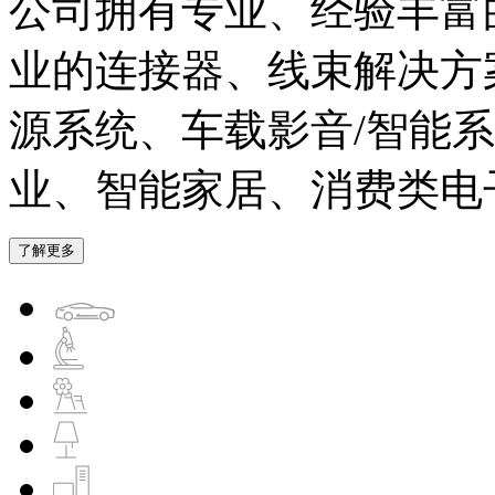
公司拥有专业、经验丰富
业的连接器、线束解决方
源系统、车载影音/智能
业、智能家居、消费类电
了解更多