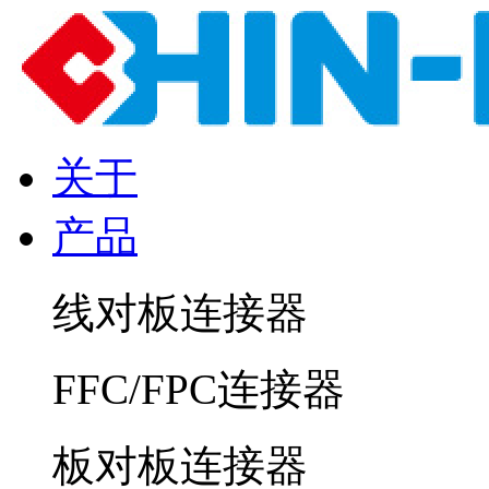
关于
产品
线对板连接器
FFC/FPC连接器
板对板连接器