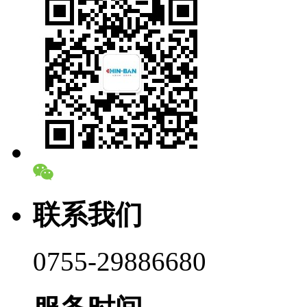
联系我们
0755-29886680