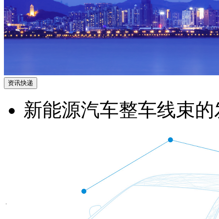
资讯快递
新能源汽车整车线束的