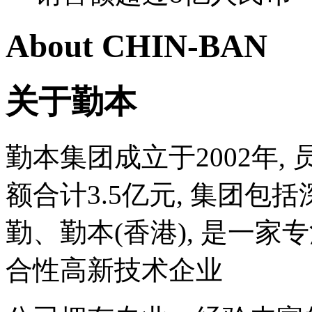
About CHIN-BAN
关于勤本
勤本集团成立于2002年, 
额合计3.5亿元, 集团
勤、勤本(香港), 是一
合性高新技术企业