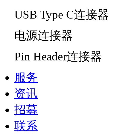
USB Type C连接器
电源连接器
Pin Header连接器
服务
资讯
招募
联系