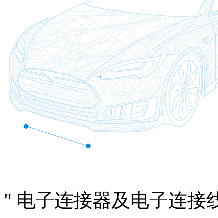
"
电子连接器及电子连接