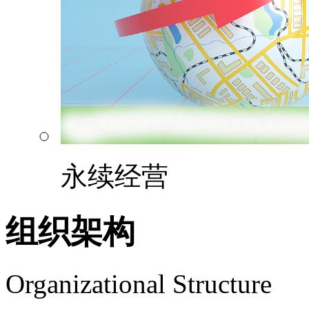
永续经营
组织架构
Organizational Structure